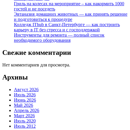
Гриль на колесах на мероприятие – как накормить 1000
гостей и не поседеть
Эвтаназия домашних животных — как принять решение
и подготовиться к процедуре
Колледж IThub в Санкт-Петербурге — как построить
карьеру в IT без стресса и с господдержкой
Инструменты для ремонта — полный список
необходимого оборудования
Свежие комментарии
Нет комментариев для просмотра.
Архивы
Август 2026
Июль 2026
Июнь 2026
Май 2026
Апрель 2026
Март 2026
Июль 2020
Июль 2012