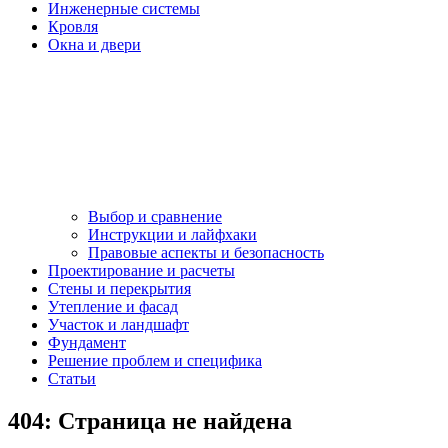
Инженерные системы
Кровля
Окна и двери
Выбор и сравнение
Инструкции и лайфхаки
Правовые аспекты и безопасность
Проектирование и расчеты
Стены и перекрытия
Утепление и фасад
Участок и ландшафт
Фундамент
Решение проблем и специфика
Статьи
404: Страница не найдена