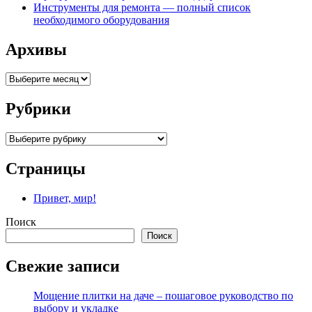
Инструменты для ремонта — полный список
необходимого оборудования
Архивы
Архивы
Рубрики
Рубрики
Страницы
Привет, мир!
Поиск
Поиск
Свежие записи
Мощение плитки на даче – пошаговое руководство по
выбору и укладке