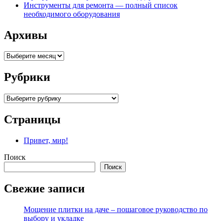
Инструменты для ремонта — полный список
необходимого оборудования
Архивы
Архивы
Рубрики
Рубрики
Страницы
Привет, мир!
Поиск
Поиск
Свежие записи
Мощение плитки на даче – пошаговое руководство по
выбору и укладке