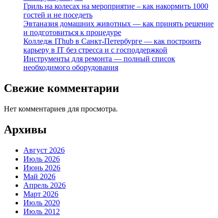
Гриль на колесах на мероприятие – как накормить 1000
гостей и не поседеть
Эвтаназия домашних животных — как принять решение
и подготовиться к процедуре
Колледж IThub в Санкт-Петербурге — как построить
карьеру в IT без стресса и с господдержкой
Инструменты для ремонта — полный список
необходимого оборудования
Свежие комментарии
Нет комментариев для просмотра.
Архивы
Август 2026
Июль 2026
Июнь 2026
Май 2026
Апрель 2026
Март 2026
Июль 2020
Июль 2012