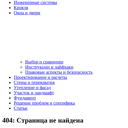
Инженерные системы
Кровля
Окна и двери
Выбор и сравнение
Инструкции и лайфхаки
Правовые аспекты и безопасность
Проектирование и расчеты
Стены и перекрытия
Утепление и фасад
Участок и ландшафт
Фундамент
Решение проблем и специфика
Статьи
404: Страница не найдена